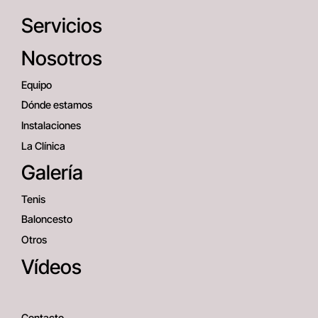
Servicios
Nosotros
Equipo
Dónde estamos
Instalaciones
La Clínica
Galería
Tenis
Baloncesto
Otros
Vídeos
Contacto