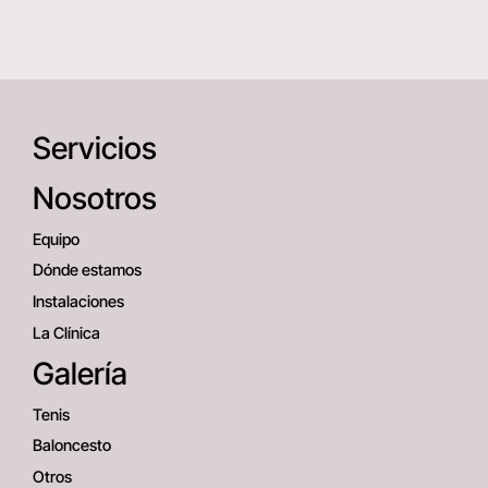
Servicios
Nosotros
Equipo
Dónde estamos
Instalaciones
La Clínica
Galería
Tenis
Baloncesto
Otros