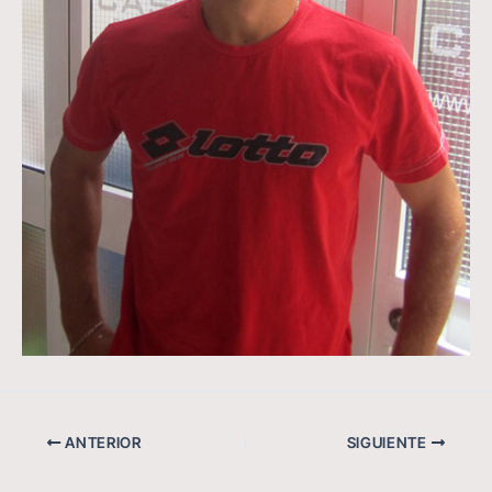
ANTERIOR
SIGUIENTE