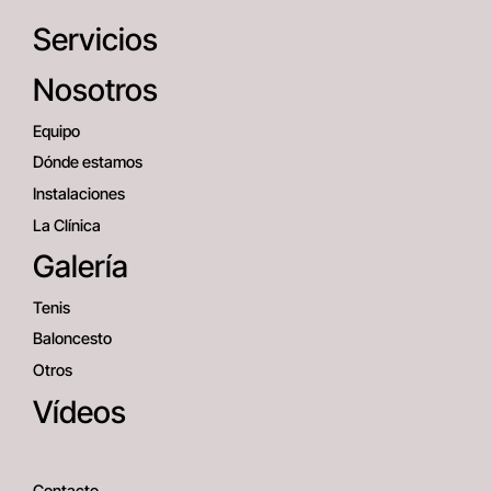
Servicios
Nosotros
Equipo
Dónde estamos
Instalaciones
La Clínica
Galería
Tenis
Baloncesto
Otros
Vídeos
Contacto