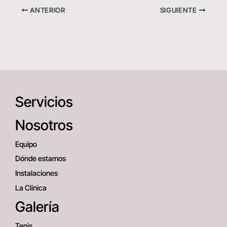
ANTERIOR
SIGUIENTE
Servicios
Nosotros
Equipo
Dónde estamos
Instalaciones
La Clínica
Galería
Tenis