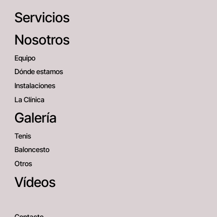
Servicios
Nosotros
Equipo
Dónde estamos
Instalaciones
La Clínica
Galería
Tenis
Baloncesto
Otros
Vídeos
Contacto