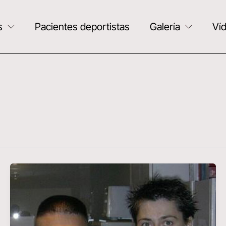
s
Pacientes deportistas
Galería
Ví