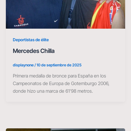
Deportistas de élite
Mercedes Chilla
displaynone
/
10 de septiembre de 2025
Primera medalla de bronce para España en los
Campeonatos de Europa de Gotemburgo 2006,
donde hizo una marca de 61’98 metros.