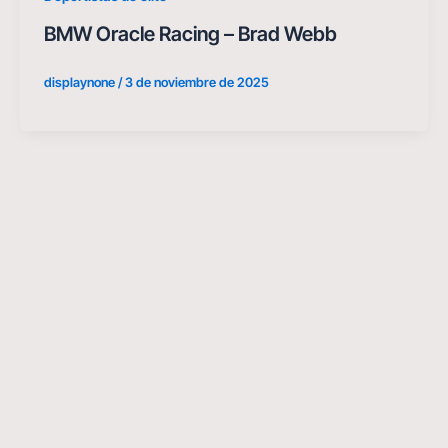
BMW Oracle Racing – Brad Webb
displaynone
/
3 de noviembre de 2025