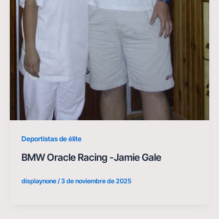
Deportistas de élite
BMW Oracle Racing -Jamie Gale
displaynone
/
3 de noviembre de 2025