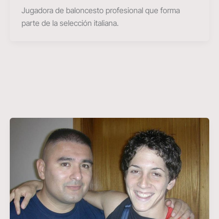
Jugadora de baloncesto profesional que forma
parte de la selección italiana.