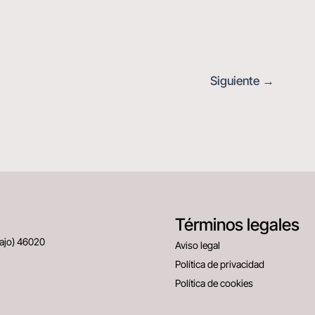
Siguiente
→
Términos legales
Bajo) 46020
Aviso legal
Política de privacidad
Política de cookies