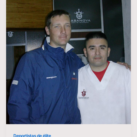
Deportistas de élite