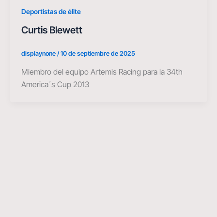
Deportistas de élite
Curtis Blewett
displaynone
/
10 de septiembre de 2025
Miembro del equipo Artemis Racing para la 34th
America´s Cup 2013