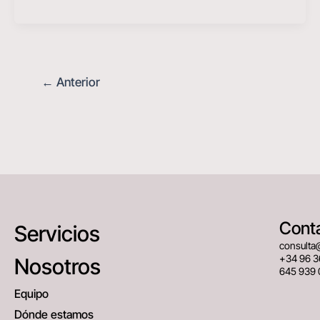
←
Anterior
Cont
Servicios
consulta
+34 96 3
Nosotros
645 939 
Equipo
Dónde estamos