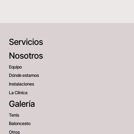
Servicios
Nosotros
Equipo
Dónde estamos
Instalaciones
La Clínica
Galería
Tenis
Baloncesto
Otros