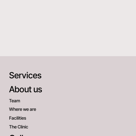
Services
About us
Team
Where we are
Facilities
The Clinic