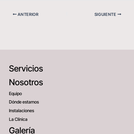
ANTERIOR
SIGUIENTE
Servicios
Nosotros
Equipo
Dónde estamos
Instalaciones
La Clínica
Galería