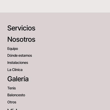
Servicios
Nosotros
Equipo
Dónde estamos
Instalaciones
La Clínica
Galería
Tenis
Baloncesto
Otros