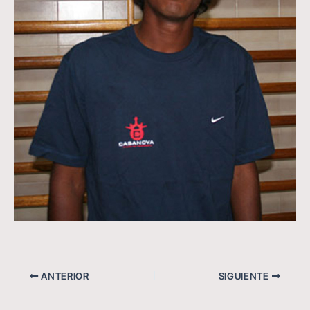
ANTERIOR
SIGUIENTE