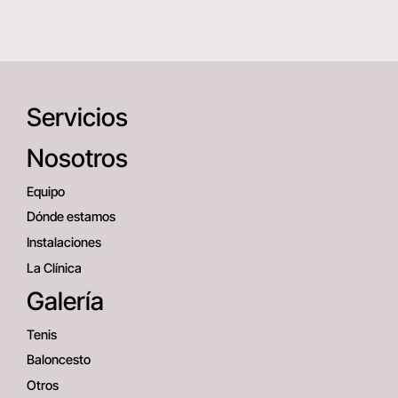
Servicios
Nosotros
Equipo
Dónde estamos
Instalaciones
La Clínica
Galería
Tenis
Baloncesto
Otros