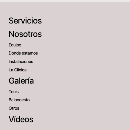
Servicios
Nosotros
Equipo
Dónde estamos
Instalaciones
La Clínica
Galería
Tenis
Baloncesto
Otros
Vídeos