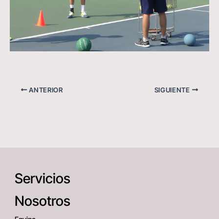
ANTERIOR
SIGUIENTE
Servicios
Nosotros