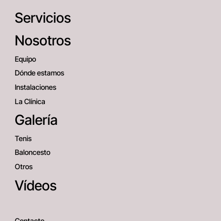
Servicios
Nosotros
Equipo
Dónde estamos
Instalaciones
La Clínica
Galería
Tenis
Baloncesto
Otros
Vídeos
Contacto