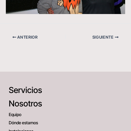
ANTERIOR
SIGUIENTE
Servicios
Nosotros
Equipo
Dónde estamos