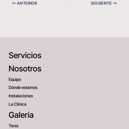
ANTERIOR
SIGUIENTE
Servicios
Nosotros
Equipo
Dónde estamos
Instalaciones
La Clínica
Galería
Tenis