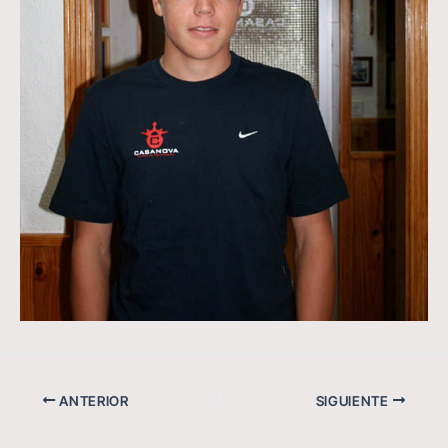
ANTERIOR
SIGUIENTE