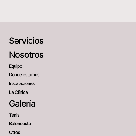
Servicios
Nosotros
Equipo
Dónde estamos
Instalaciones
La Clínica
Galería
Tenis
Baloncesto
Otros