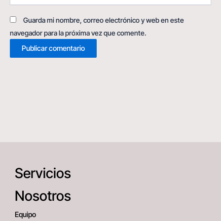
Guarda mi nombre, correo electrónico y web en este
navegador para la próxima vez que comente.
Servicios
Nosotros
Equipo