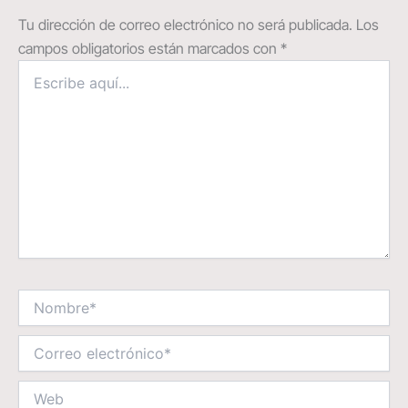
Tu dirección de correo electrónico no será publicada.
Los
campos obligatorios están marcados con
*
Escribe
aquí...
Nombre*
Correo
electrónico*
Web