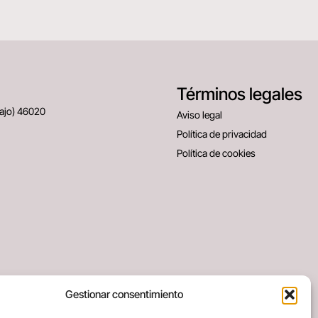
Términos legales
Bajo) 46020
Aviso legal
Política de privacidad
Política de cookies
Gestionar consentimiento