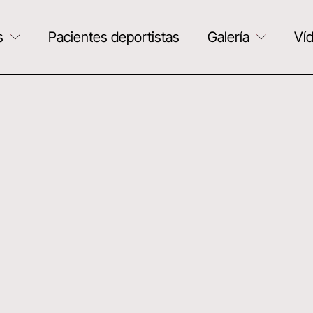
s
Pacientes deportistas
Galería
Ví