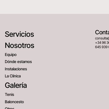
Cont
Servicios
consulta
+34 96 3
Nosotros
645 939 
Equipo
Dónde estamos
Instalaciones
La Clínica
Galería
Tenis
Baloncesto
Otros