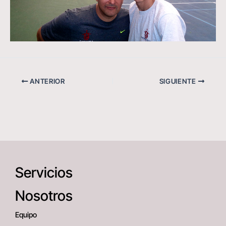
ANTERIOR
SIGUIENTE
Servicios
Nosotros
Equipo