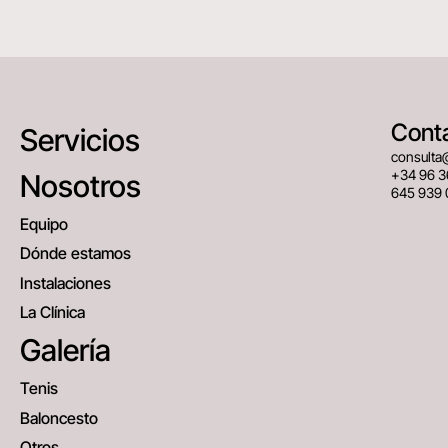
Cont
Servicios
consulta
+34 96 3
Nosotros
645 939 
Equipo
Dónde estamos
Instalaciones
La Clínica
Galería
Tenis
Baloncesto
Otros