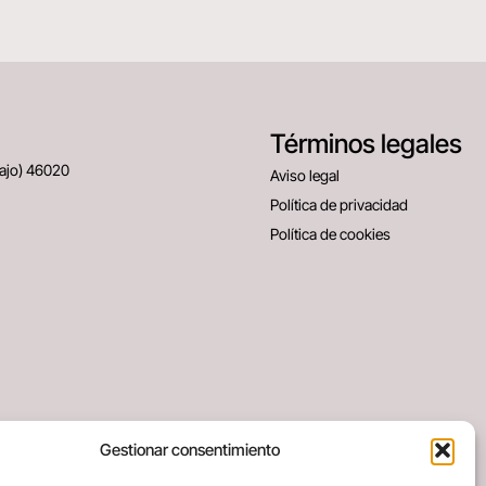
Términos legales
Bajo) 46020
Aviso legal
Política de privacidad
Política de cookies
Gestionar consentimiento