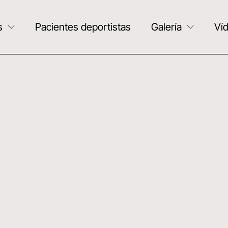
s
Pacientes deportistas
Galería
Ví