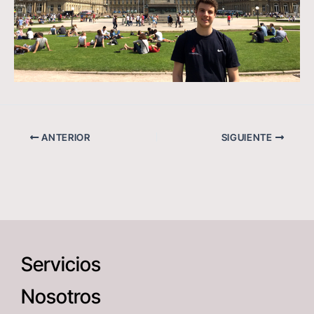
ANTERIOR
SIGUIENTE
Servicios
Nosotros