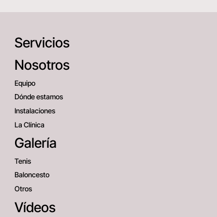
Servicios
Nosotros
Equipo
Dónde estamos
Instalaciones
La Clínica
Galería
Tenis
Baloncesto
Otros
Vídeos