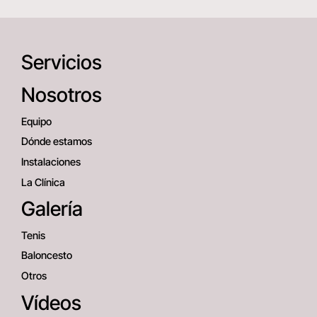
Servicios
Nosotros
Equipo
Dónde estamos
Instalaciones
La Clínica
Galería
Tenis
Baloncesto
Otros
Vídeos