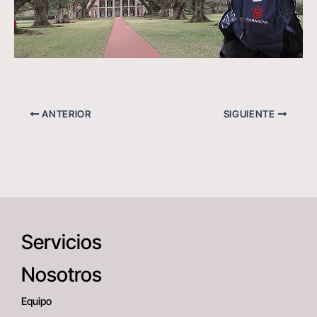
ANTERIOR
SIGUIENTE
Servicios
Nosotros
Equipo