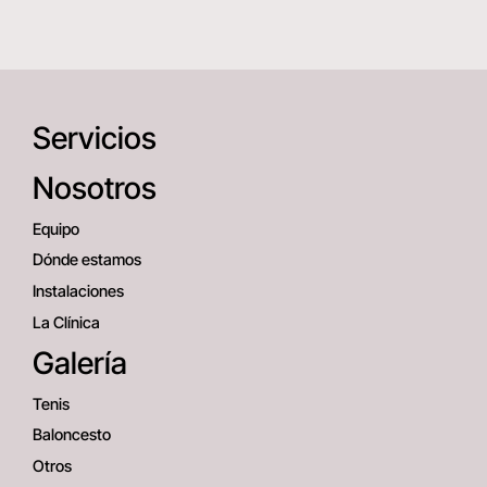
Servicios
Nosotros
Equipo
Dónde estamos
Instalaciones
La Clínica
Galería
Tenis
Baloncesto
Otros