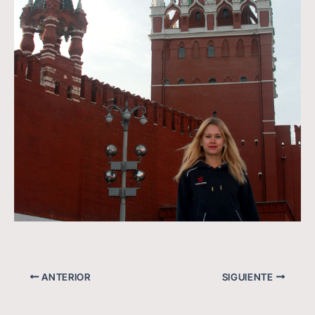
ANTERIOR
SIGUIENTE