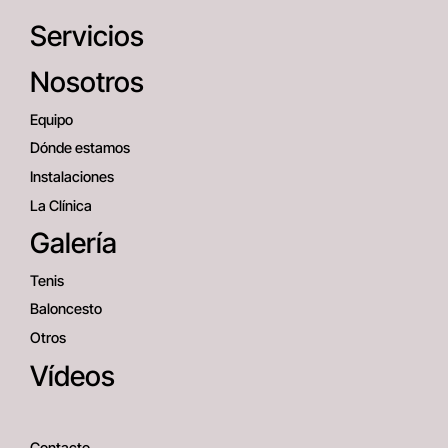
Servicios
Nosotros
Equipo
Dónde estamos
Instalaciones
La Clínica
Galería
Tenis
Baloncesto
Otros
Vídeos
Contacto