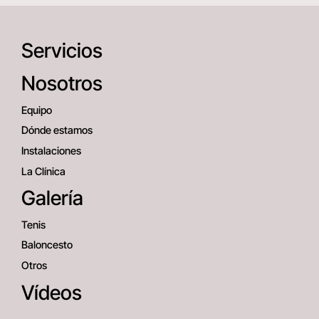
Servicios
Nosotros
Equipo
Dónde estamos
Instalaciones
La Clínica
Galería
Tenis
Baloncesto
Otros
Vídeos