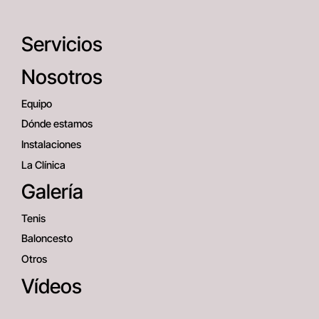
Servicios
Nosotros
Equipo
Dónde estamos
Instalaciones
La Clínica
Galería
Tenis
Baloncesto
Otros
Vídeos