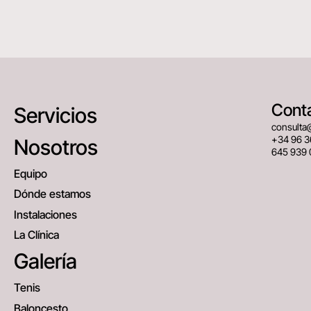
Cont
Servicios
consulta
+34 96 3
Nosotros
645 939 
Equipo
Dónde estamos
Instalaciones
La Clínica
Galería
Tenis
Baloncesto