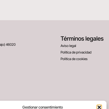
Términos legales
Bajo) 46020
Aviso legal
Política de privacidad
Política de cookies
Gestionar consentimiento