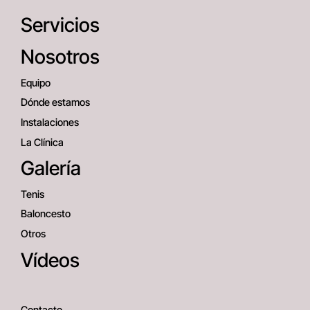
Servicios
Nosotros
Equipo
Dónde estamos
Instalaciones
La Clínica
Galería
Tenis
Baloncesto
Otros
Vídeos
Contacto