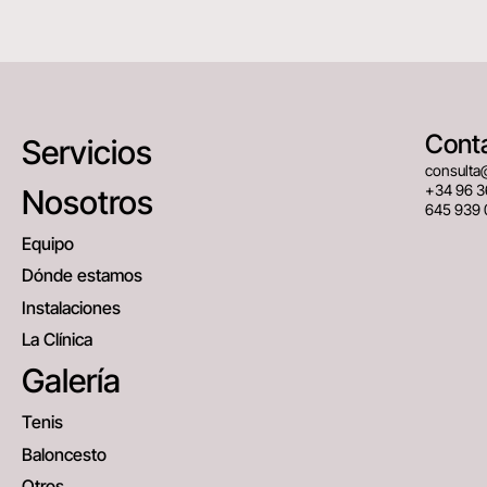
Cont
Servicios
consulta
+34 96 3
Nosotros
645 939 
Equipo
Dónde estamos
Instalaciones
La Clínica
Galería
Tenis
Baloncesto
Otros