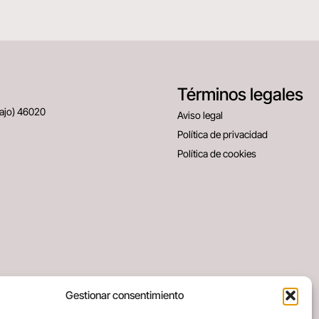
Términos legales
Bajo) 46020
Aviso legal
Política de privacidad
Política de cookies
Gestionar consentimiento