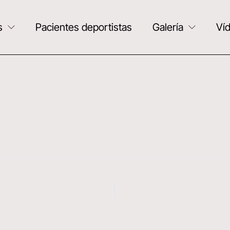
s
Pacientes deportistas
Galería
Ví