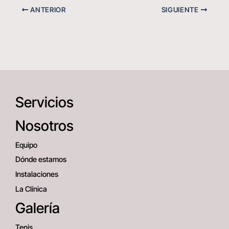
ANTERIOR
SIGUIENTE
Servicios
Nosotros
Equipo
Dónde estamos
Instalaciones
La Clínica
Galería
Tenis