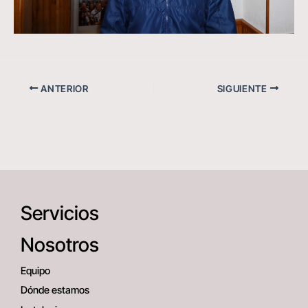
ANTERIOR
SIGUIENTE
Servicios
Nosotros
Equipo
Dónde estamos