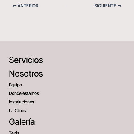
ANTERIOR
SIGUIENTE
Servicios
Nosotros
Equipo
Dónde estamos
Instalaciones
La Clínica
Galería
Tenis