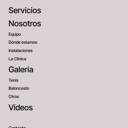
Servicios
Nosotros
Equipo
Dónde estamos
Instalaciones
La Clínica
Galería
Tenis
Baloncesto
Otros
Vídeos
Contacto