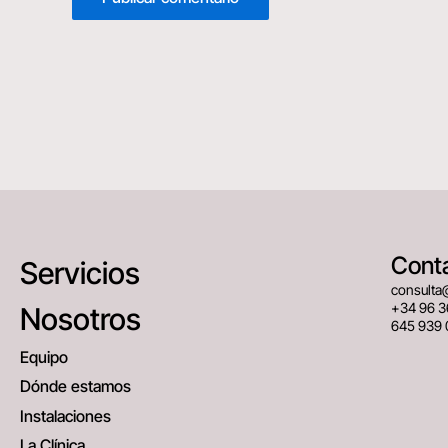
Cont
Servicios
consulta
+34 96 3
Nosotros
645 939 
Equipo
Dónde estamos
Instalaciones
La Clínica