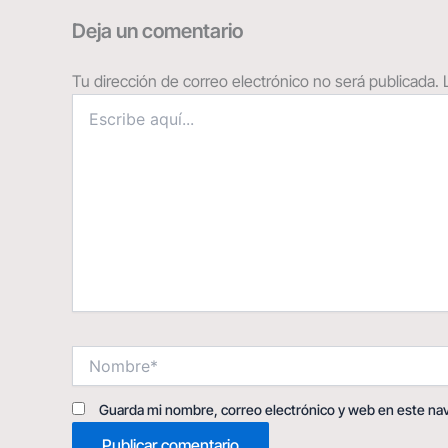
Deja un comentario
Tu dirección de correo electrónico no será publicada.
Escribe
aquí...
Nombre*
Guarda mi nombre, correo electrónico y web en este na