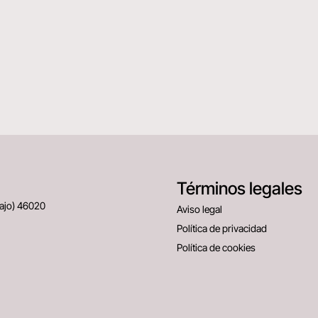
Términos legales
Bajo) 46020
Aviso legal
Política de privacidad
Política de cookies