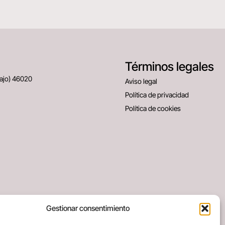
Términos legales
Bajo) 46020
Aviso legal
Política de privacidad
Política de cookies
Gestionar consentimiento