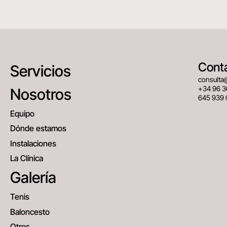
Cont
Servicios
consulta
+34 96 3
Nosotros
645 939 
Equipo
Dónde estamos
Instalaciones
La Clínica
Galería
Tenis
Baloncesto
Otros