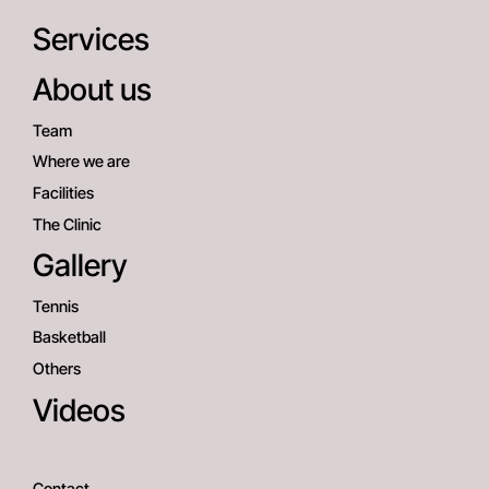
Services
About us
Team
Where we are
Facilities
The Clinic
Gallery
Tennis
Basketball
Others
Videos
Contact