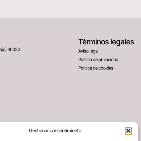
Términos legales
Bajo) 46020
Aviso legal
Política de privacidad
Política de cookies
Gestionar consentimiento