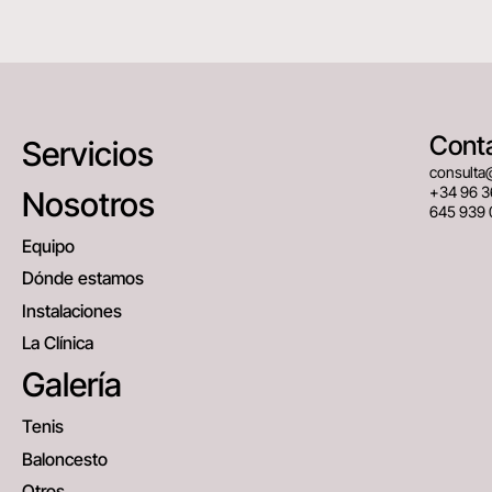
Cont
Servicios
consulta
+34 96 3
Nosotros
645 939 
Equipo
Dónde estamos
Instalaciones
La Clínica
Galería
Tenis
Baloncesto
Otros