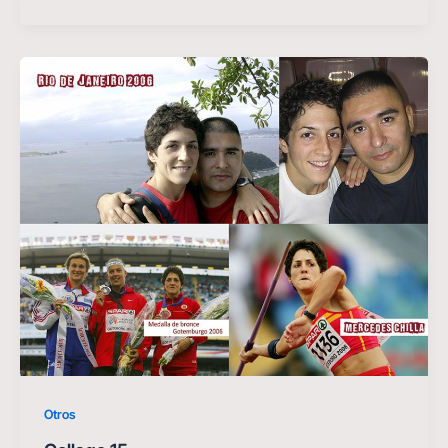
Otros