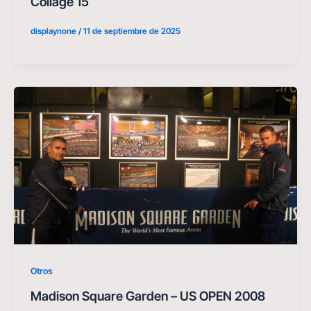
Collage 15
displaynone
/
11 de septiembre de 2025
Otros
Madison Square Garden – US OPEN 2008