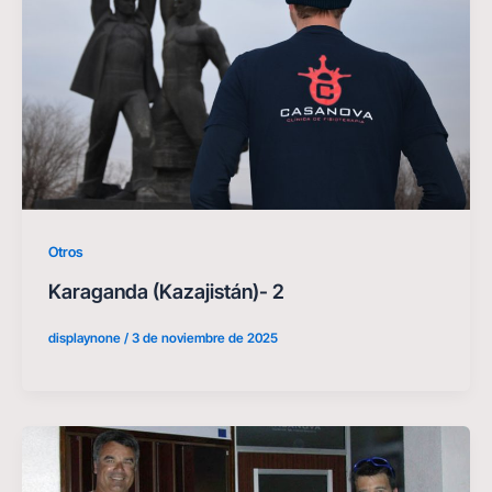
Otros
Karaganda (Kazajistán)- 2
displaynone
/
3 de noviembre de 2025