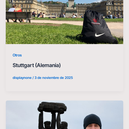
Otros
Stuttgart (Alemania)
displaynone
/
3 de noviembre de 2025