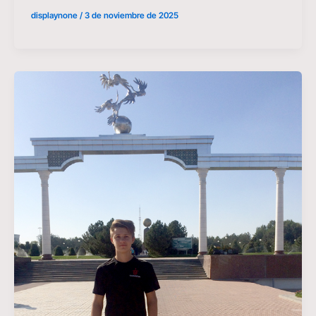
displaynone
/
3 de noviembre de 2025