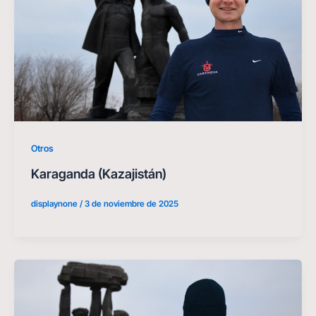
Otros
Karaganda (Kazajistán)
displaynone
/
3 de noviembre de 2025