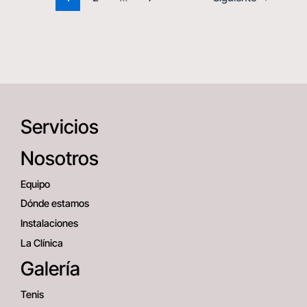
Servicios
Nosotros
Equipo
Dónde estamos
Instalaciones
La Clínica
Galería
Tenis