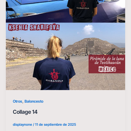
,
Otros
Baloncesto
Collage 14
displaynone
/
11 de septiembre de 2025