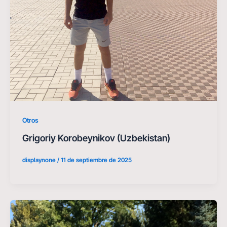
Otros
Grigoriy Korobeynikov (Uzbekistan)
displaynone
/
11 de septiembre de 2025